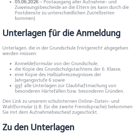
05.06.2026
– Postausgang aller Aufnahme- und
Zuweisungsbescheide an die Eltern (es kann durch die
Postdienste zu unterschiedlichen Zustellzeiten
kommen)
Unterlagen für die Anmeldung
Unterlagen, die in der Grundschule fristgerecht abgegeben
werden müssen:
Anmeldeformular von der Grundschule,
die Kopie des Grundschulgutachtens der 6. Klasse,
eine Kopie des Halbjahreszeugnisses der
Jahrgangsstufe 6 sowie
ggf. alle Unterlagen zur Glaubhaftmachung von
besonderen Härtefällen bzw. besonderen Gründen.
Den Link zu unserem schulinternen Online-Daten- und
Wahlformular (z.B. für die zweite Fremdsprache) bekommen
Sie mit dem Aufnahmebescheid zugeschickt.
Zu den Unterlagen