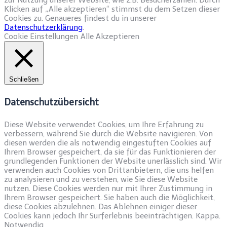
Klicken auf „Alle akzeptieren“ stimmst du dem Setzen dieser
Cookies zu. Genaueres findest du in unserer
Datenschutzerklärung
.
Cookie Einstellungen
Alle Akzeptieren
Schließen
Datenschutzübersicht
Diese Website verwendet Cookies, um Ihre Erfahrung zu
verbessern, während Sie durch die Website navigieren. Von
diesen werden die als notwendig eingestuften Cookies auf
Ihrem Browser gespeichert, da sie für das Funktionieren der
grundlegenden Funktionen der Website unerlässlich sind. Wir
verwenden auch Cookies von Drittanbietern, die uns helfen
zu analysieren und zu verstehen, wie Sie diese Website
nutzen. Diese Cookies werden nur mit Ihrer Zustimmung in
Ihrem Browser gespeichert. Sie haben auch die Möglichkeit,
diese Cookies abzulehnen. Das Ablehnen einiger dieser
Cookies kann jedoch Ihr Surferlebnis beeinträchtigen. Kappa.
Notwendig