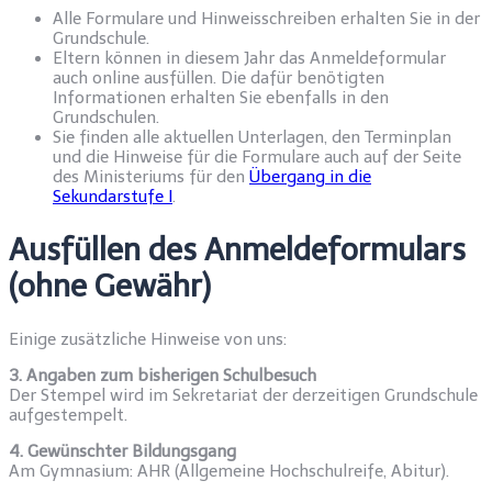
Alle Formulare und Hinweisschreiben erhalten Sie in der
Grundschule.
Eltern können in diesem Jahr das Anmeldeformular
auch online ausfüllen. Die dafür benötigten
Informationen erhalten Sie ebenfalls in den
Grundschulen.
Sie finden alle aktuellen Unterlagen, den Terminplan
und die Hinweise für die Formulare auch auf der Seite
des Ministeriums für den
Übergang in die
Sekundarstufe I
.
Ausfüllen des Anmeldeformulars
(ohne Gewähr)
Einige zusätzliche Hinweise von uns:
3. Angaben zum bisherigen Schulbesuch
Der Stempel wird im Sekretariat der derzeitigen Grundschule
aufgestempelt.
4. Gewünschter Bildungsgang
Am Gymnasium: AHR (Allgemeine Hochschulreife, Abitur).