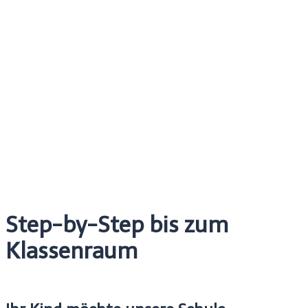
Step-by-Step bis zum
Klassenraum