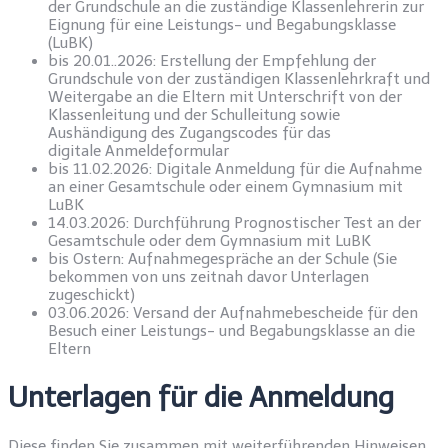
der Grundschule an die zuständige Klassenlehrerin zur
Eignung für eine Leistungs- und Begabungsklasse
(LuBK)
bis 20.01..2026: Erstellung der Empfehlung der
Grundschule von der zuständigen Klassenlehrkraft und
Weitergabe an die Eltern mit Unterschrift von der
Klassenleitung und der Schulleitung sowie
Aushändigung des Zugangscodes für das
digitale Anmeldeformular
bis 11.02.2026: Digitale Anmeldung für die Aufnahme
an einer Gesamtschule oder einem Gymnasium mit
LuBK
14.03.2026: Durchführung Prognostischer Test an der
Gesamtschule oder dem Gymnasium mit LuBK
bis Ostern: Aufnahmegespräche an der Schule (Sie
bekommen von uns zeitnah davor Unterlagen
zugeschickt)
03.06.2026: Versand der Aufnahmebescheide für den
Besuch einer Leistungs- und Begabungsklasse an die
Eltern
Unterlagen für die Anmeldung
Diese finden Sie zusammen mit weiterführenden Hinweisen