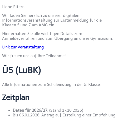
Liebe Eltern,
​Wir laden Sie herzlich zu unserer digitalen
Informationsveranstaltung zur Erstanmeldung für die
Klassen 5 und 7 am AMG ein.
​Hier erhalten Sie alle wichtigen Details zum
Anmeldeverfahren und zum Übergang an unser Gymnasium.
Link zur Veranstaltung
​Wir freuen uns auf Ihre Teilnahme!
Ü5 (LuBK)
Alle Informationen zum Schuleinstieg in der 5. Klasse:
Zeitplan
Daten für 2026/27:
(Stand 17.10.2025)
Bis 06.01.2026:
Antrag auf Erstellung einer Empfehlung