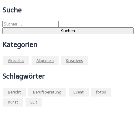
Suche
Suchen
nach:
Kategorien
Aktuelles
Allgemein
Kreatives
Schlagwörter
Bericht
Berufsberatung
Event
fotos
Kunst
LER