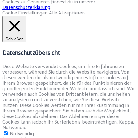
Cookies zu. Genaueres findest du in unserer
Datenschutzerklärung
.
Cookie Einstellungen
Alle Akzeptieren
Schließen
Datenschutzübersicht
Diese Website verwendet Cookies, um Ihre Erfahrung zu
verbessern, während Sie durch die Website navigieren. Von
diesen werden die als notwendig eingestuften Cookies auf
Ihrem Browser gespeichert, da sie für das Funktionieren der
grundlegenden Funktionen der Website unerlässlich sind. Wir
verwenden auch Cookies von Drittanbietern, die uns helfen
zu analysieren und zu verstehen, wie Sie diese Website
nutzen. Diese Cookies werden nur mit Ihrer Zustimmung in
Ihrem Browser gespeichert. Sie haben auch die Möglichkeit,
diese Cookies abzulehnen. Das Ablehnen einiger dieser
Cookies kann jedoch Ihr Surferlebnis beeinträchtigen. Kappa.
Notwendig
Notwendig