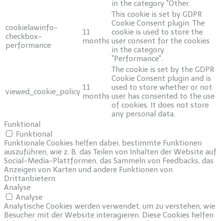
in the category "Other.
This cookie is set by GDPR
Cookie Consent plugin. The
cookielawinfo-
11
cookie is used to store the
checkbox-
months
user consent for the cookies
performance
in the category
"Performance".
The cookie is set by the GDPR
Cookie Consent plugin and is
11
used to store whether or not
viewed_cookie_policy
months
user has consented to the use
of cookies. It does not store
any personal data.
Funktional
Funktional
Funktionale Cookies helfen dabei, bestimmte Funktionen
auszuführen, wie z. B. das Teilen von Inhalten der Website auf
Social-Media-Plattformen, das Sammeln von Feedbacks, das
Anzeigen von Karten und andere Funktionen von
Drittanbietern.
Analyse
Analyse
Analytische Cookies werden verwendet, um zu verstehen, wie
Besucher mit der Website interagieren. Diese Cookies helfen