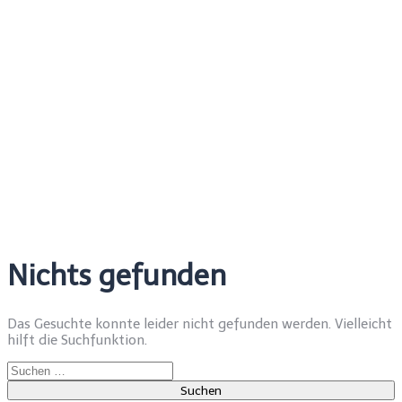
Nichts gefunden
Das Gesuchte konnte leider nicht gefunden werden. Vielleicht
hilft die Suchfunktion.
Suchen
nach: