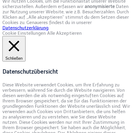
Wir nutzen Cookies, um die Funktionalität unserer Website
sicherzustellen. Außerdem erfassen wir
anonymisierte
Daten
zur Nutzung unserer Website, wie z.B. Besucherzahlen. Durch
Klicken auf „Alle akzeptieren“ stimmst du dem Setzen dieser
Cookies zu. Genaueres findest du in unserer
Datenschutzerklärung
.
Cookie Einstellungen
Alle Akzeptieren
Schließen
Datenschutzübersicht
Diese Website verwendet Cookies, um Ihre Erfahrung zu
verbessern, während Sie durch die Website navigieren. Von
diesen werden die als notwendig eingestuften Cookies auf
Ihrem Browser gespeichert, da sie für das Funktionieren der
grundlegenden Funktionen der Website unerlässlich sind. Wir
verwenden auch Cookies von Drittanbietern, die uns helfen
zu analysieren und zu verstehen, wie Sie diese Website
nutzen. Diese Cookies werden nur mit Ihrer Zustimmung in
Ihrem Browser gespeichert. Sie haben auch die Möglichkeit,
diese Cookies abzulehnen. Das Ablehnen einiger dieser