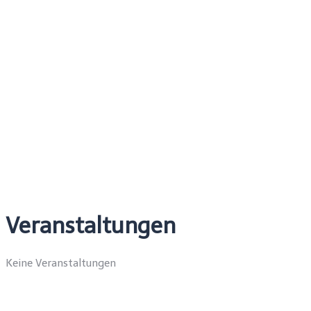
Veranstaltungen
Keine Veranstaltungen