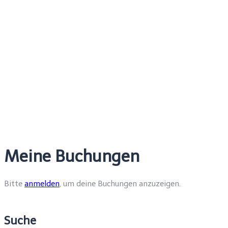
Meine Buchungen
Bitte
anmelden
, um deine Buchungen anzuzeigen.
Suche