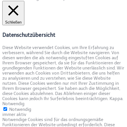
Schließen
Datenschutzübersicht
Diese Website verwendet Cookies, um Ihre Erfahrung zu
verbessern, während Sie durch die Website navigieren. Von
diesen werden die als notwendig eingestuften Cookies auf
Ihrem Browser gespeichert, da sie für das Funktionieren der
grundlegenden Funktionen der Website unerlässlich sind. Wir
verwenden auch Cookies von Drittanbietern, die uns helfen
zu analysieren und zu verstehen, wie Sie diese Website
nutzen. Diese Cookies werden nur mit Ihrer Zustimmung in
Ihrem Browser gespeichert. Sie haben auch die Möglichkeit,
diese Cookies abzulehnen. Das Ablehnen einiger dieser
Cookies kann jedoch Ihr Surferlebnis beeinträchtigen. Kappa.
Notwendig
Notwendig
immer aktiv
Notwendige Cookies sind für das ordnungsgemäße
Funktionieren der Website unbedingt erforderlich. Diese