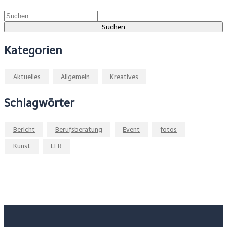
Suchen
nach:
Kategorien
Aktuelles
Allgemein
Kreatives
Schlagwörter
Bericht
Berufsberatung
Event
fotos
Kunst
LER