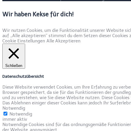
Wir haben Kekse für dich!
Wir nutzen Cookies, um die Funktionalität unserer Website si
auf „Alle akzeptieren“ stimmst du dem Setzen dieser Cookies z
Cookie Einstellungen
Alle Akzeptieren
Schließen
Datenschutzübersicht
Diese Website verwendet Cookies, um Ihre Erfahrung zu verbes
Browser gespeichert, da sie für das Funktionieren der grundle
und zu verstehen, wie Sie diese Website nutzen. Diese Cookies
Das Ablehnen einiger dieser Cookies kann jedoch Ihr Surferleb
Notwendig
Notwendig
immer aktiv
Notwendige Cookies sind für das ordnungsgemäße Funktioniere
der Website, anonymisiert.