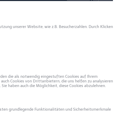
tzung unserer Website, wie z.B. Besucherzahlen. Durch Klicken
rden die als notwendig eingestuften Cookies auf Ihrem
auch Cookies von Drittanbietern, die uns helfen zu analysieren
 Sie haben auch die Möglichkeit, diese Cookies abzulehnen.
isten grundlegende Funktionalitäten und Sicherheitsmerkmale