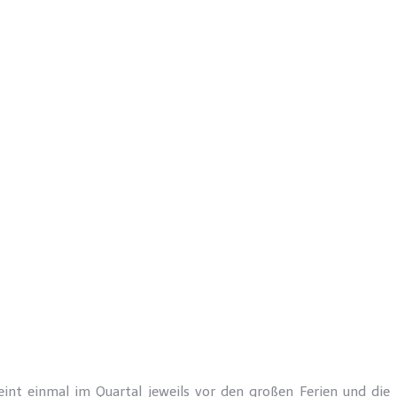
eint einmal im Quartal jeweils vor den großen Ferien und die