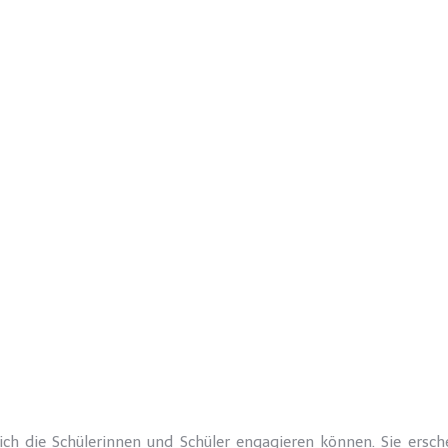
sich die Schülerinnen und Schüler engagieren können. Sie ersch