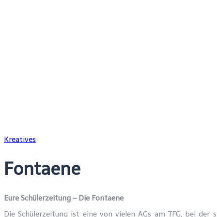
Kreatives
Fontaene
Eure Schülerzeitung – Die Fontaene
Die Schülerzeitung ist eine von vielen AGs am TFG, bei der 