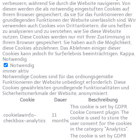
verbessern, während Sie durch die Website navigieren. Von
diesen werden die als notwendig eingestuften Cookies auf
Ihrem Browser gespeichert, da sie für das Funktionieren der
grundlegenden Funktionen der Website unerlässlich sind. Wir
verwenden auch Cookies von Drittanbietern, die uns helfen
zu analysieren und zu verstehen, wie Sie diese Website
nutzen. Diese Cookies werden nur mit Ihrer Zustimmung in
Ihrem Browser gespeichert. Sie haben auch die Möglichkeit,
diese Cookies abzulehnen. Das Ablehnen einiger dieser
Cookies kann jedoch Ihr Surferlebnis beeinträchtigen. Kappa.
Notwendig
Notwendig
immer aktiv
Notwendige Cookies sind für das ordnungsgemäße
Funktionieren der Website unbedingt erforderlich. Diese
Cookies gewährleisten grundlegende Funktionalitäten und
Sicherheitsmerkmale der Website, anonymisiert.
Cookie
Dauer
Beschreibung
This cookie is set by GDPR
Cookie Consent plugin. The
cookielawinfo-
11
cookie is used to store the
checkbox-analytics
months
user consent for the cookies
in the category "Analytics".
The cookie is set by GDPR